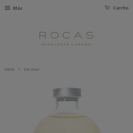
Carrito
Más
›
Inicio
Gin Sour