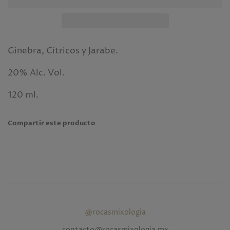
Ginebra, Cítricos y Jarabe.
20% Alc. Vol.
120 ml.
Compartir este producto
@rocasmixologia