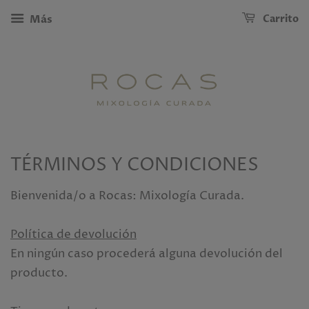
Carrito
Más
TÉRMINOS Y CONDICIONES
Bienvenida/o a Rocas: Mixología Curada.
Política de devolución
En ningún caso procederá alguna devolución del
producto.